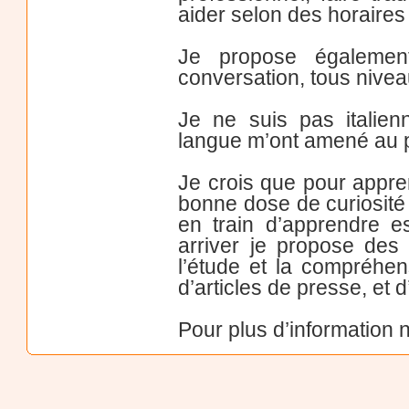
aider selon des horaires 
Je propose également 
conversation, tous nivea
Je ne suis pas italien
langue m’ont amené au pay
Je crois que pour appre
bonne dose de curiosité
en train d’apprendre e
arriver je propose des
l’étude et la compréhen
d’articles de presse, et 
Pour plus d’information 