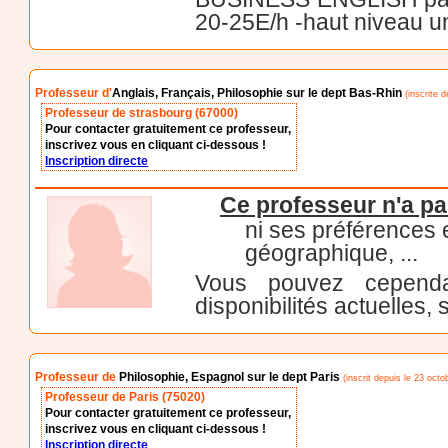
20-25E/h -haut niveau u
Professeur d'
Anglais, Français, Philosophie sur le dept Bas-Rhin
(inscrite 
Professeur de strasbourg (67000)
Pour contacter gratuitement ce professeur,
inscrivez vous en cliquant ci-dessous !
Inscription directe
Ce professeur n'a pa
ni ses préférences
géographique, ...
Vous pouvez cependa
disponibilités actuelles, 
Professeur de
Philosophie, Espagnol sur le dept Paris
(inscrit depuis le 23 octo
Professeur de Paris (75020)
Pour contacter gratuitement ce professeur,
inscrivez vous en cliquant ci-dessous !
Inscription directe