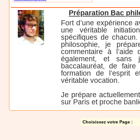
Préparation Bac phil
Fort d’une expérience a
une véritable initiat
spécifiques de chacun.
philosophie, je prépa
commentaire à l’aide d
également, et sans 
baccalauréat, de faire 
formation de l’esprit 
véritable vocation.
Je prépare actuellement 
sur Paris et proche banl
Choisissez votre Page :