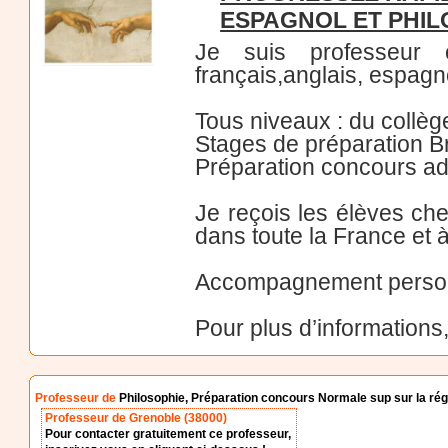
ESPAGNOL ET PHIL
Je suis professeur 
français,anglais, espagno
Tous niveaux : du collège
Stages de préparation B
Préparation concours adm
Je reçois les élèves ch
dans toute la France et à
Accompagnement person
Pour plus d’informations
Professeur de
Philosophie, Préparation concours Normale sup sur la ré
Professeur de Grenoble (38000)
Pour contacter gratuitement ce professeur,