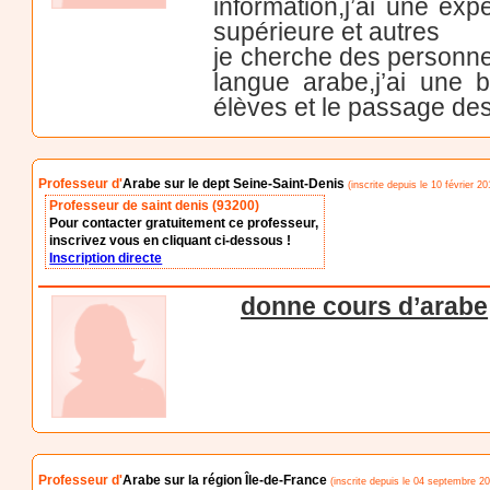
information,j’ai une ex
supérieure et autres
je cherche des personnes
langue arabe,j’ai une
élèves et le passage des
Professeur d'
Arabe sur le dept Seine-Saint-Denis
(inscrite depuis le 10 février 20
Professeur de saint denis (93200)
Pour contacter gratuitement ce professeur,
inscrivez vous en cliquant ci-dessous !
Inscription directe
donne cours d’arabe
Professeur d'
Arabe sur la région Île-de-France
(inscrite depuis le 04 septembre 20