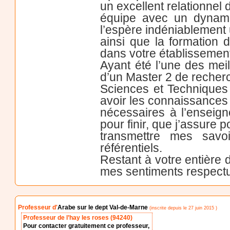
un excellent relationnel 
équipe avec un dynamis
l’espère indéniablement 
ainsi que la formation 
dans votre établissemen
Ayant été l’une des meil
d’un Master 2 de recher
Sciences et Techniques 
avoir les connaissances
nécessaires à l’enseign
pour finir, que j’assure 
transmettre mes savoi
référentiels.
Restant à votre entière d
mes sentiments respectu
Professeur d'
Arabe sur le dept Val-de-Marne
(inscrite depuis le 27 juin 2015 )
Professeur de l’hay les roses (94240)
Pour contacter gratuitement ce professeur,