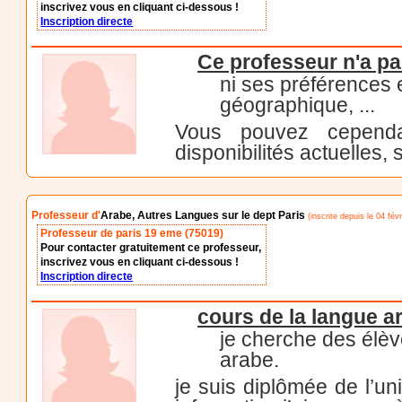
inscrivez vous en cliquant ci-dessous !
Inscription directe
Ce professeur n'a pa
ni ses préférences
géographique, ...
Vous pouvez cependa
disponibilités actuelles, 
Professeur d'
Arabe, Autres Langues sur le dept Paris
(inscrite depuis le 04 févr
Professeur de paris 19 eme (75019)
Pour contacter gratuitement ce professeur,
inscrivez vous en cliquant ci-dessous !
Inscription directe
cours de la langue a
je cherche des élèv
arabe.
je suis diplômée de l’un