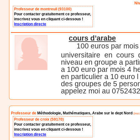
Niv
Professeur de montreuil (93100)
Pour contacter gratuitement ce professeur,
inscrivez vous en cliquant ci-dessous !
Inscription directe
cours d’arabe
100 euros par mois
universitaire en cours
niveau en groupe a part
a 100 euro par mois 4 h
en particulier a 10 euro l
des groupes de 5 personn
appelez moi au 07524324
Professeur de
Méthodologie, Mathématiques, Arabe sur le dept Nord
(insc
Professeur de croix (59170)
Pour contacter gratuitement ce professeur,
inscrivez vous en cliquant ci-dessous !
Inscription directe