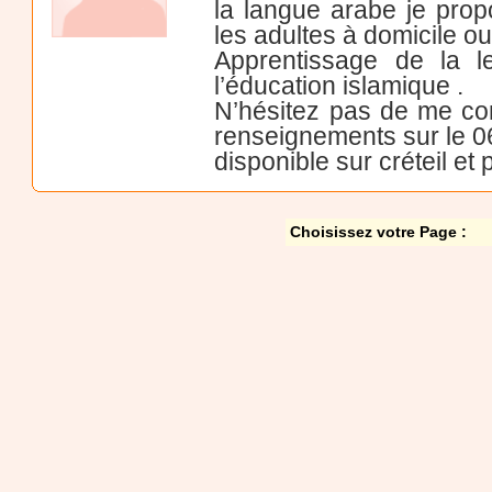
la langue arabe je prop
les adultes à domicile ou
Apprentissage de la le
l’éducation islamique .
N’hésitez pas de me co
renseignements sur le
disponible sur créteil et 
Choisissez votre Page :