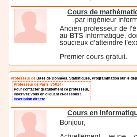
Cours de mathématiq
par ingénieur inform
Ancien professeur de l’
au BTS Informatique, do
soucieux d’atteindre l’ex
Premier cours gratuit.
Professeur de
Base de Données, Statistiques, Programmation sur le dep
Professeur de Paris (75014)
Pour contacter gratuitement ce professeur,
inscrivez vous en cliquant ci-dessous !
Inscription directe
Cours en informatiqu
Bonjour,
Actuellement jeune c