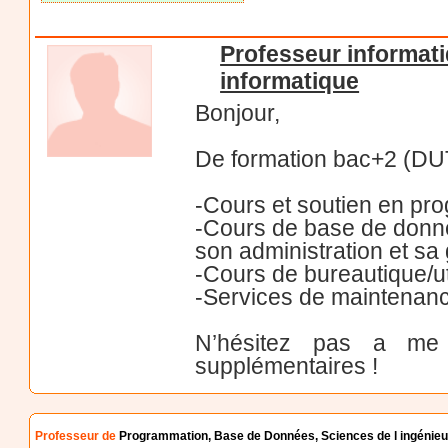
Professeur informat
informatique
Bonjour,
De formation bac+2 (DUT)
-Cours et soutien en p
-Cours de base de donné
son administration et sa
-Cours de bureautique/uti
-Services de maintenan
N’hésitez pas a me c
supplémentaires !
Professeur de
Programmation, Base de Données, Sciences de l ingénieur