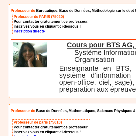
Professeur de
Bureautique, Base de Données, Méthodologie sur le dept 
Professeur de PARIS (75020)
Pour contacter gratuitement ce professeur,
inscrivez vous en cliquant ci-dessous !
Inscription directe
Cours pour BTS AG,
Système Informatio
Organisation
Enseignante en BTS, 
système d’information 
open-office, ciel, sage)
préparation aux épreuve
Professeur de
Base de Données, Mathématiques, Sciences Physiques à
Professeur de paris (75010)
Pour contacter gratuitement ce professeur,
inscrivez vous en cliquant ci-dessous !