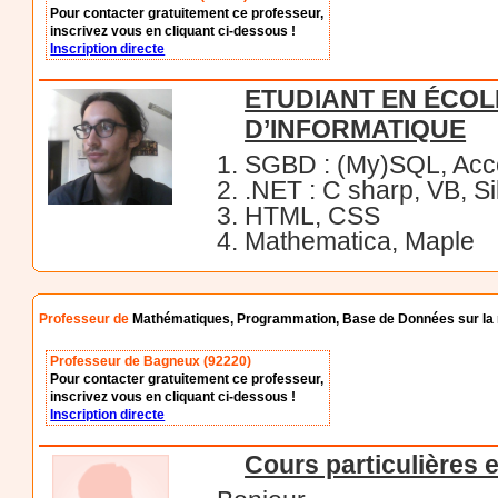
Pour contacter gratuitement ce professeur,
inscrivez vous en cliquant ci-dessous !
Inscription directe
ETUDIANT EN ÉCOL
D’INFORMATIQUE
1. SGBD : (My)SQL, Ac
2. .NET : C sharp, VB, S
3. HTML, CSS
4. Mathematica, Maple
Professeur de
Mathématiques, Programmation, Base de Données sur la r
Professeur de Bagneux (92220)
Pour contacter gratuitement ce professeur,
inscrivez vous en cliquant ci-dessous !
Inscription directe
Cours particulières 