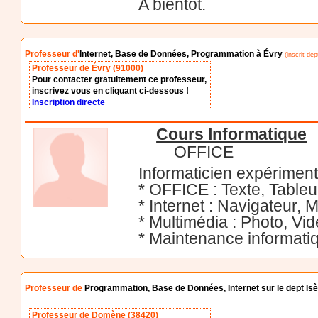
A bientôt.
Professeur d'
Internet, Base de Données, Programmation à Évry
(inscrit de
Professeur de Évry (91000)
Pour contacter gratuitement ce professeur,
inscrivez vous en cliquant ci-dessous !
Inscription directe
Cours Informatique
OFFICE
Informaticien expérimen
* OFFICE : Texte, Tableu
* Internet : Navigateur, 
* Multimédia : Photo, Vid
* Maintenance informatiq
Professeur de
Programmation, Base de Données, Internet sur le dept Is
Professeur de Domène (38420)