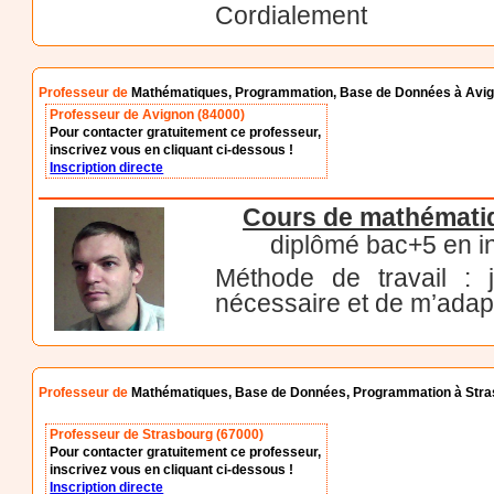
Cordialement
Professeur de
Mathématiques, Programmation, Base de Données à Avi
Professeur de Avignon (84000)
Pour contacter gratuitement ce professeur,
inscrivez vous en cliquant ci-dessous !
Inscription directe
Cours de mathématiq
diplômé bac+5 en in
Méthode de travail : 
nécessaire et de m’adapt
Professeur de
Mathématiques, Base de Données, Programmation à Str
Professeur de Strasbourg (67000)
Pour contacter gratuitement ce professeur,
inscrivez vous en cliquant ci-dessous !
Inscription directe