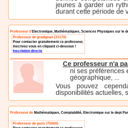
jeunes à garder un ryt
durant cette période de
Professeur d'
Electronique, Mathématiques, Sciences Physiques sur le d
Professeur de gradignan (33170)
Pour contacter gratuitement ce professeur,
inscrivez vous en cliquant ci-dessous !
Inscription directe
Ce professeur n'a pa
ni ses préférences
géographique, ...
Vous pouvez cependa
disponibilités actuelles, 
Professeur de
Mathématiques, Comptabilité, Electronique sur le dept Par
Professeur de paris (75000)