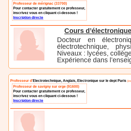
Professeur de mérignac (33700)
Pour contacter gratuitement ce professeur,
inscrivez vous en cliquant ci-dessous !
Inscription directe
Cours d’électroniqu
Docteur en électroni
électrotechnique, phy
Niveaux : lycées, collèg
Expérience dans l’ense
Professeur d'
Electrotechnique, Anglais, Electronique sur le dept Paris
(in
Professeur de savigny sur orge (91600)
Pour contacter gratuitement ce professeur,
inscrivez vous en cliquant ci-dessous !
Inscription directe