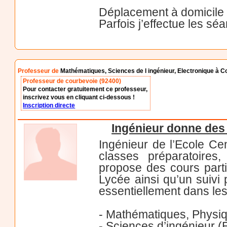
Déplacement à domicile 
Parfois j’effectue les s
Professeur de
Mathématiques, Sciences de l ingénieur, Electronique à 
Professeur de courbevoie (92400)
Pour contacter gratuitement ce professeur,
inscrivez vous en cliquant ci-dessous !
Inscription directe
Ingénieur donne des 
Ingénieur de l’Ecole Ce
classes préparatoires
propose des cours parti
Lycée ainsi qu’un suivi
essentiellement dans les
- Mathématiques, Physiq
- Sciences d’ingénieur (