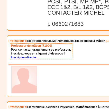
PCSI, PTSI, MP-MP*, PS
ECE 1&2, B/L 1&2, BCP
CONTACTER MICHEL
p 0660271683
Professeur d'
Electrotechnique, Mathématiques, Electronique à Mâcon
(in
Professeur de mâcon (71000)
Pour contacter gratuitement ce professeur,
inscrivez vous en cliquant ci-dessous !
Inscription directe
Professeur d'
Electronique, Sciences Physiques, Mathématiques à Bord