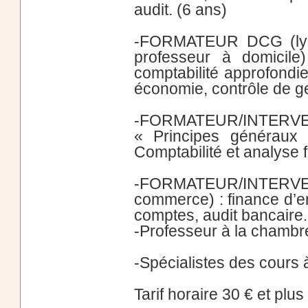
audit. (6 ans)
-FORMATEUR DCG (lycée
professeur à domicile)
comptabilité approfondie
économie, contrôle de ge
-FORMATEUR/INTERVEN
« Principes généraux 
Comptabilité et analyse 
-FORMATEUR/INTERV
commerce) : finance d’ent
comptes, audit bancaire.
-Professeur à la chambre
-Spécialistes des cours 
Tarif horaire 30 € et plus