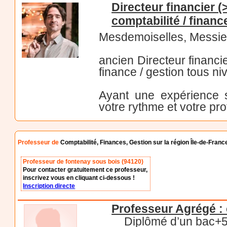
Directeur financier 
comptabilité / financ
Mesdemoiselles, Messie
ancien Directeur financi
finance / gestion tous ni
Ayant une expérience s
votre rythme et votre prof
Professeur de
Comptabilité, Finances, Gestion sur la région Île-de-Franc
Professeur de fontenay sous bois (94120)
Pour contacter gratuitement ce professeur,
inscrivez vous en cliquant ci-dessous !
Inscription directe
Professeur Agrégé : 
Diplômé d’un bac+5 