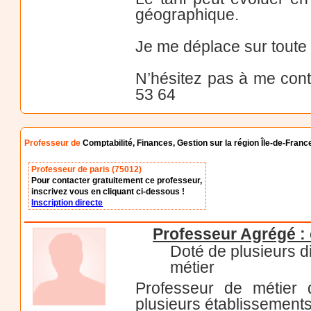
géographique.
Je me déplace sur toute l
N’hésitez pas à me cont
53 64
Professeur de
Comptabilité, Finances, Gestion sur la région Île-de-Franc
Professeur de paris (75012)
Pour contacter gratuitement ce professeur,
inscrivez vous en cliquant ci-dessous !
Inscription directe
Professeur Agrégé : 
Doté de plusieurs d
métier
Professeur de métier
plusieurs établissement