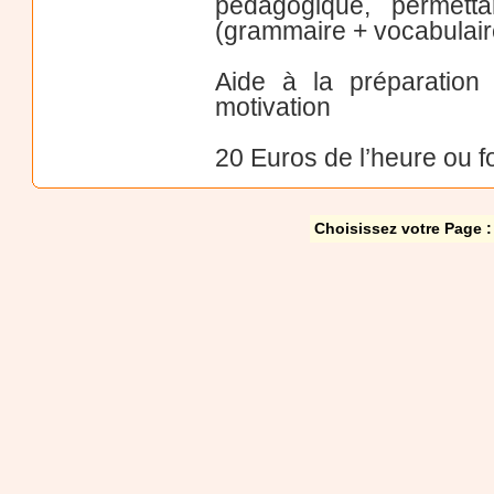
pédagogique, permetta
(grammaire + vocabulaire)
Aide à la préparation 
motivation
20 Euros de l’heure ou fo
Choisissez votre Page :