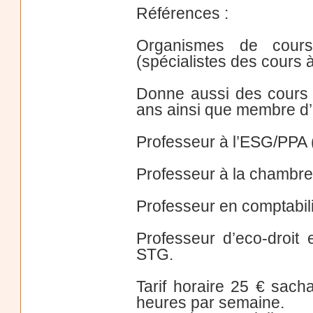
Références :
Organismes de cour
(spécialistes des cours 
Donne aussi des cours d
ans ainsi que membre d’u
Professeur à l’ESG/PPA
Professeur à la chambre
Professeur en comptabilit
Professeur d’eco-droit
STG.
Tarif horaire 25 € sach
heures par semaine.