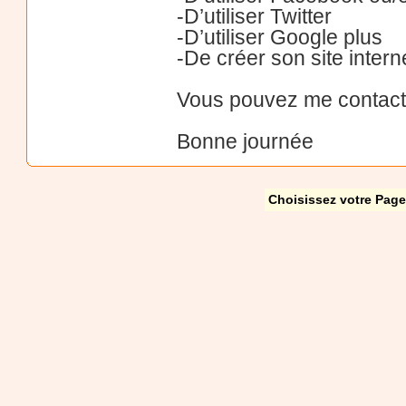
-D’utiliser Twitter
-D’utiliser Google plus
-De créer son site intern
Vous pouvez me contacte
Bonne journée
Choisissez votre Page