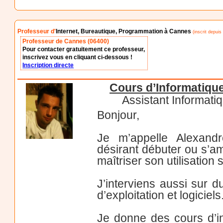
Professeur d'
Internet, Bureautique, Programmation à Cannes
(inscrit depuis 
Professeur de Cannes (06400)
Pour contacter gratuitement ce professeur,
inscrivez vous en cliquant ci-dessous !
Inscription directe
Cours d’Informatiqu
Assistant Informatiq
Bonjour,
Je m’appelle Alexand
désirant débuter ou s’am
maîtriser son utilisation
J’interviens aussi sur 
d’exploitation et logiciels
Je donne des cours d’in