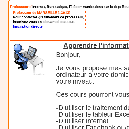
Professeur d'
Internet, Bureautique, Télécommunications sur le dept B
Professeur de MARSEILLE (13013)
Pour contacter gratuitement ce professeur,
inscrivez vous en cliquant ci-dessous !
Inscription directe
Apprendre l’informat
Bonjour,
Je vous propose mes se
ordinateur à votre domic
votre niveau.
Ces cours pourront vous
-D’utiliser le traitement
-D’utiliser le tableur Ex
-D’utiliser Internet
-D’utiliser Facebook ou