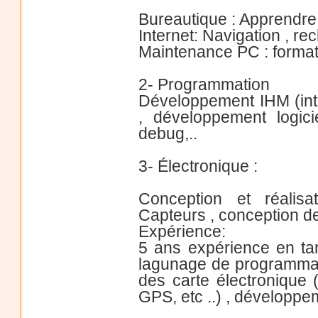
Bureautique : Apprendre 
Internet: Navigation , rec
Maintenance PC : formatag
2- Programmation
Développement IHM (int
, développement logic
debug,..
3- Électronique :
Conception et réalisa
Capteurs , conception de
Expérience:
5 ans expérience en tan
lagunage de programmati
des carte électronique 
GPS, etc ..) , développe