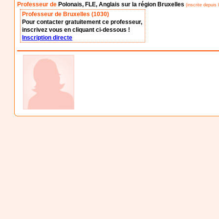
Professeur de
Polonais, FLE, Anglais sur la région Bruxelles
(inscrite depuis
Professeur de Bruxelles (1030)
Pour contacter gratuitement ce professeur,
inscrivez vous en cliquant ci-dessous !
Inscription directe