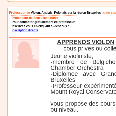
Professeur de
Violon, Anglais, Polonais sur la région Bruxelles
(inscrite depu
Professeur de Bruxelles (1000)
Pour contacter gratuitement ce professeur,
inscrivez vous en cliquant ci-dessous !
Inscription directe
APPRENDS VIOLON
cous prives ou coll
Jeune violiniste,
-membre de Belgiche 
Chamber Orchestra
-Diplomee avec Grand
Bruxelles
-Professeur expérimenté
Mount Royal Conservato
vous propose des cours p
ou niveau.