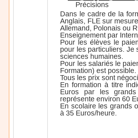
Précisions
Dans le cadre de la for
Anglais, FLE sur mesure
Allemand, Polonais ou 
Enseignement par Intern
Pour les élèves le paie
pour les particuliers. J
sciences humaines.
Pour les salariés le paie
Formation) est possible.
Tous les prix sont négoci
En formation à titre in
Euros par les grands
représente environ 60 E
En scolaire les grands
à 35 Euros/heure.