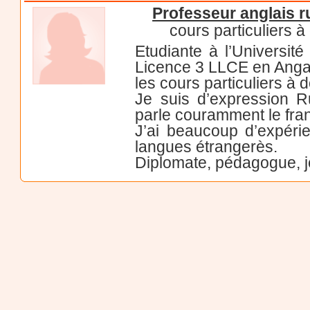
Professeur anglais 
cours particuliers à
Etudiante à l’Universit
Licence 3 LLCE en Angai
les cours particuliers à 
Je suis d’expression R
parle couramment le franç
J’ai beaucoup d’expéri
langues étrangerès.
Diplomate, pédagogue, je