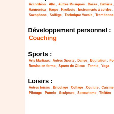
Accordéon
Alto
Autres Musiques
Basse
Batterie
,
,
,
,
Harmonica
Harpe
Hautbois
Instruments à cordes
,
,
,
,
Saxophone
Solfège
Technique Vocale
Trombonne
,
,
,
Développement personnel :
Coaching
Sports :
Arts Martiaux
Autres Sports
Danse
Equitation
Fo
,
,
,
,
Remise en forme
Sports de Glisse
Tennis
Yoga
,
,
,
Loisirs :
Autres loisirs
Bricolage
Collage
Couture
Cuisine
,
,
,
,
Pilotage
Poterie
Sculpture
Secourisme
Théâtre
,
,
,
,