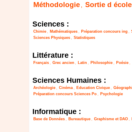
Méthodologie
Sortie d école
,
Sciences :
Chimie
Mathématiques
Préparation concours ing
,
,
,
Sciences Physiques
Statistiques
,
Littérature :
Français
Grec ancien
Latin
Philosophie
Poésie
,
,
,
,
,
Sciences Humaines :
Archéologie
Cinéma
Education Civique
Géograph
,
,
,
Préparation concours Sciences Po
Psychologie
,
Informatique :
Base de Données
Bureautique
Graphisme et DAO
,
,
,