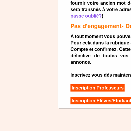
fournir votre ancien mot
sera transmis à votre adre
passe oublié?
)
Pas d'engagement- Dé
A tout moment vous pouvez
Pour cela dans la rubrique
Compte et confirmez. Cette
définitive de toutes vo
annonce.
Inscrivez vous dès maintena
Inscription Professeurs
Inscription Elèves/Etudian