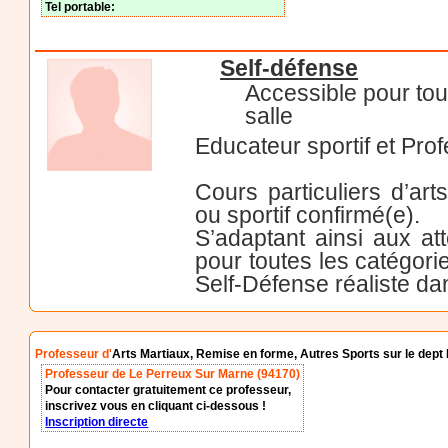
Tel portable:
Self-défense
Accessible pour tou
salle
Educateur sportif et Pro
Cours particuliers d’ar
ou sportif confirmé(e).
S’adaptant ainsi aux a
pour toutes les catégori
Self-Défense réaliste da
Professeur d'
Arts Martiaux, Remise en forme, Autres Sports sur le dept 
Professeur de Le Perreux Sur Marne (94170)
Pour contacter gratuitement ce professeur,
inscrivez vous en cliquant ci-dessous !
Inscription directe