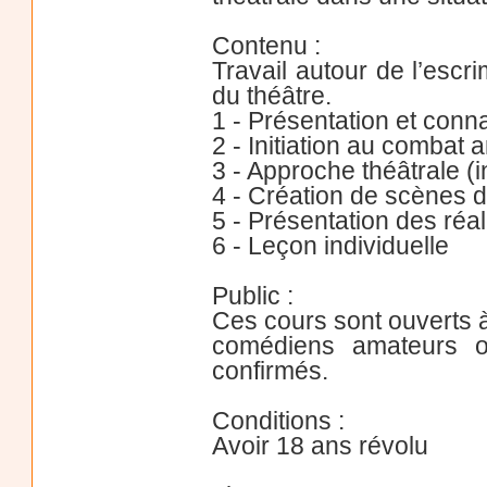
Contenu :
Travail autour de l’escr
du théâtre.
1 - Présentation et conn
2 - Initiation au combat 
3 - Approche théâtrale (in
4 - Création de scènes d
5 - Présentation des réa
6 - Leçon individuelle
Public :
Ces cours sont ouverts 
comédiens amateurs o
confirmés.
Conditions :
Avoir 18 ans révolu