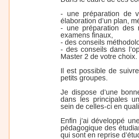
- une préparation de v
élaboration d’un plan, mé
- une préparation des 
examens finaux,
- des conseils méthodolo
- des conseils dans l’op
Master 2 de votre choix.
Il est possible de suiv
petits groupes.
Je dispose d’une bonn
dans les principales u
sein de celles-ci en qua
Enfin j’ai développé u
pédagogique des étudian
qui sont en reprise d’ét