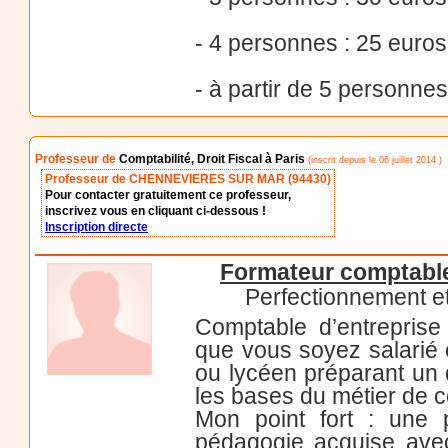
- 4 personnes : 25 euros
- à partir de 5 personnes
Professeur de
Comptabilité, Droit Fiscal à Paris
(inscrit depuis le 06 juillet 2014 )
Professeur de CHENNEVIERES SUR MAR (94430)
Pour contacter gratuitement ce professeur,
inscrivez vous en cliquant ci-dessous !
Inscription directe
Formateur comptable
Perfectionnement et 
Comptable d’entreprise
que vous soyez salarié 
ou lycéen préparant un 
les bases du métier de 
Mon point fort : une 
pédagogie acquise avec