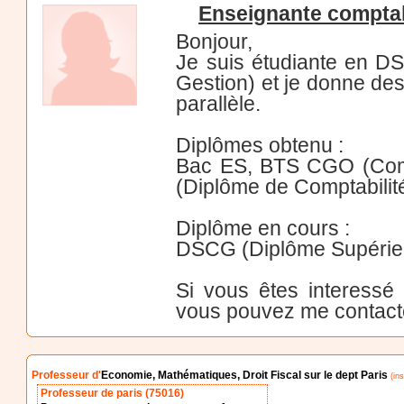
Enseignante comptabi
Bonjour,
Je suis étudiante en D
Gestion) et je donne des 
parallèle.
Diplômes obtenu :
Bac ES, BTS CGO (Compt
(Diplôme de Comptabilité
Diplôme en cours :
DSCG (Diplôme Supérieur
Si vous êtes interessé
vous pouvez me contact
Professeur d'
Economie, Mathématiques, Droit Fiscal sur le dept Paris
(ins
Professeur de paris (75016)