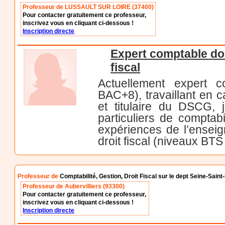
Professeur de LUSSAULT SUR LOIRE (37400)
Pour contacter gratuitement ce professeur,
inscrivez vous en cliquant ci-dessous !
Inscription directe
Expert comptable don
fiscal
Actuellement expert c
BAC+8), travaillant en 
et titulaire du DSCG,
particuliers de comptabil
expériences de l’enseig
droit fiscal (niveaux BTS
Professeur de
Comptabilité, Gestion, Droit Fiscal sur le dept Seine-Saint
Professeur de Aubervilliers (93300)
Pour contacter gratuitement ce professeur,
inscrivez vous en cliquant ci-dessous !
Inscription directe