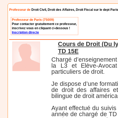
Professeur de
Droit Civil, Droit des Affaires, Droit Fiscal sur le dept Pari
Professeur de Paris (75009)
Pour contacter gratuitement ce professeur,
inscrivez vous en cliquant ci-dessous !
Inscription directe
Cours de Droit (Du l
TD 15E
Chargé d’enseignement à
la L3 et Elève-Avoca
particuliers de droit.
Je dispose d’une formati
de droit des affaires e
bilingue de droit américa
Ayant effectué du suivis
année de chargé de TD e