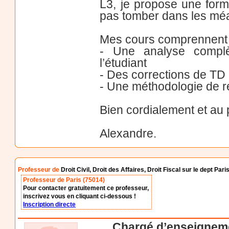
L3, je propose une form
pas tomber dans les méa
Mes cours comprennent 
- Une analyse complè
l’étudiant
- Des corrections de TD
- Une méthodologie de ré
Bien cordialement et au 
Alexandre.
Professeur de
Droit Civil, Droit des Affaires, Droit Fiscal sur le dept Pari
Professeur de Paris (75014)
Pour contacter gratuitement ce professeur,
inscrivez vous en cliquant ci-dessous !
Inscription directe
Chargé d’enseignemen