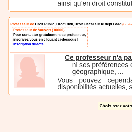
ainsi qu’en droit constitu
Professeur de
Droit Public, Droit Civil, Droit Fiscal sur le dept Gard
(inscrit
Professeur de Vauvert (30600)
Pour contacter gratuitement ce professeur,
inscrivez vous en cliquant ci-dessous !
Inscription directe
Ce professeur n'a pa
ni ses préférences
géographique, ...
Vous pouvez cependa
disponibilités actuelles, 
Choisissez votr