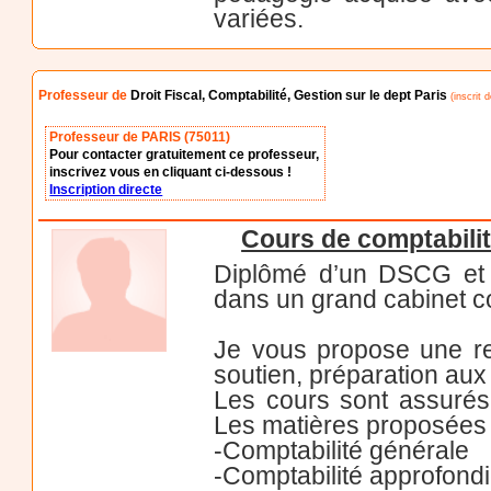
variées.
Professeur de
Droit Fiscal, Comptabilité, Gestion sur le dept Paris
(inscrit d
Professeur de PARIS (75011)
Pour contacter gratuitement ce professeur,
inscrivez vous en cliquant ci-dessous !
Inscription directe
Cours de comptabilit
Diplômé d’un DSCG et pr
dans un grand cabinet c
Je vous propose une re
soutien, préparation aux 
Les cours sont assurés
Les matières proposées s
-Comptabilité générale
-Comptabilité approfond