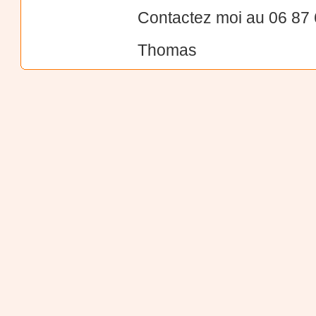
Contactez moi au 06 87 
Thomas