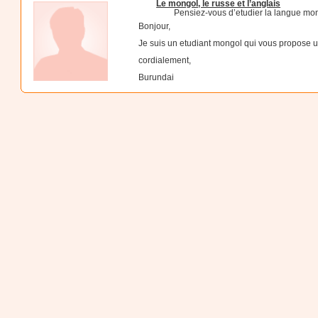
Le mongol, le russe et l’anglais
Pensiez-vous d’etudier la langue mo
Bonjour,
Je suis un etudiant mongol qui vous propose 
cordialement,
Burundai