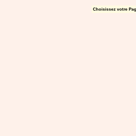
Choisissez votre Pag