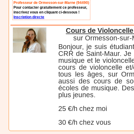
Professeur de Ormesson-sur-Marne (94490)
Pour contacter gratuitement ce professeur,
inscrivez vous en cliquant ci-dessous !
Inscription directe
Cours de Violoncelle
sur Ormesson-sur-M
Bonjour, je suis étudia
CRR de Saint-Maur. Je s
musique et le violoncell
cours de violoncelle et
tous les âges, sur Or
aussi des cours de sou
écoles de musique. Des
plus jeunes.
25 €/h chez moi
30 €/h chez vous