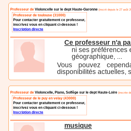
Professeur de
Violoncelle sur le dept Haute-Garonne
(inscrit depuis le 27 août 2
Professeur de toulouse (31000)
Pour contacter gratuitement ce professeur,
inscrivez vous en cliquant ci-dessous !
Inscription directe
Ce professeur n'a pa
ni ses préférences
géographique, ...
Vous pouvez cependa
disponibilités actuelles, 
Professeur de
Violoncelle, Piano, Solfège sur le dept Haute-Loire
(inscrite d
Professeur de le puy en velay (43000)
Pour contacter gratuitement ce professeur,
inscrivez vous en cliquant ci-dessous !
Inscription directe
musique