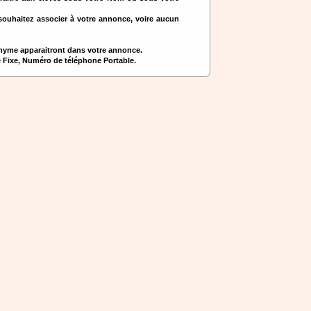
ouhaitez associer à votre annonce, voire aucun
onyme apparaitront dans votre annonce.
e Fixe, Numéro de téléphone Portable.